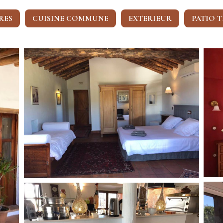
RES
CUISINE COMMUNE
EXTERIEUR
PATIO T